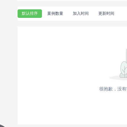
默认排序
案例数量
加入时间
更新时间
很抱歉，没有