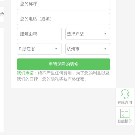
位
我们承诺：
绝不产生任何费用，为了您的利益以及
我们的口碑，您的隐私将被严格保密。
在线咨询
智能报价