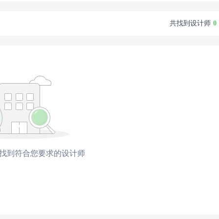
共找到设计师
0
找到符合您要求的设计师